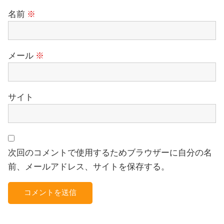
名前
※
メール
※
サイト
次回のコメントで使用するためブラウザーに自分の名
前、メールアドレス、サイトを保存する。