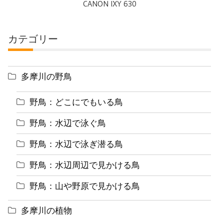
CANON IXY 630
カテゴリー
多摩川の野鳥
野鳥：どこにでもいる鳥
野鳥：水辺で泳ぐ鳥
野鳥：水辺で泳ぎ潜る鳥
野鳥：水辺周辺で見かける鳥
野鳥：山や野原で見かける鳥
多摩川の植物