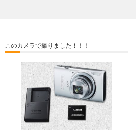
このカメラで撮りました！！！