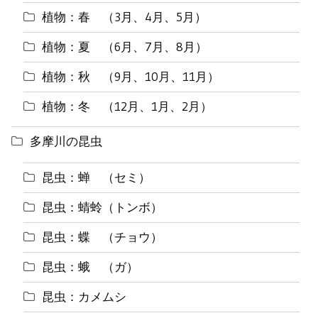
植物：春 （3月、4月、5月）
植物：夏 （6月、7月、8月）
植物：秋 （9月、10月、11月）
植物：冬 （12月、1月、2月）
多摩川の昆虫
昆虫：蝉 （セミ）
昆虫：蜻蛉（トンボ）
昆虫：蝶 （チョウ）
昆虫：蛾 （ガ）
昆虫：カメムシ