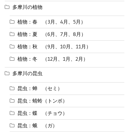
多摩川の植物
植物：春 （3月、4月、5月）
植物：夏 （6月、7月、8月）
植物：秋 （9月、10月、11月）
植物：冬 （12月、1月、2月）
多摩川の昆虫
昆虫：蝉 （セミ）
昆虫：蜻蛉（トンボ）
昆虫：蝶 （チョウ）
昆虫：蛾 （ガ）