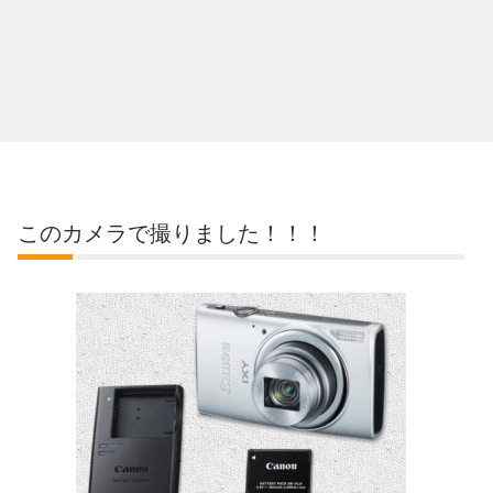
このカメラで撮りました！！！