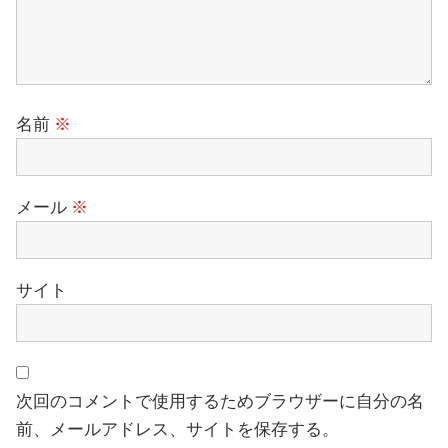
名前
※
メール
※
サイト
次回のコメントで使用するためブラウザーに自分の名
前、メールアドレス、サイトを保存する。