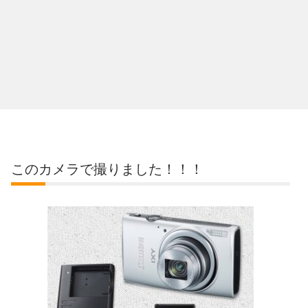
このカメラで撮りました！！！