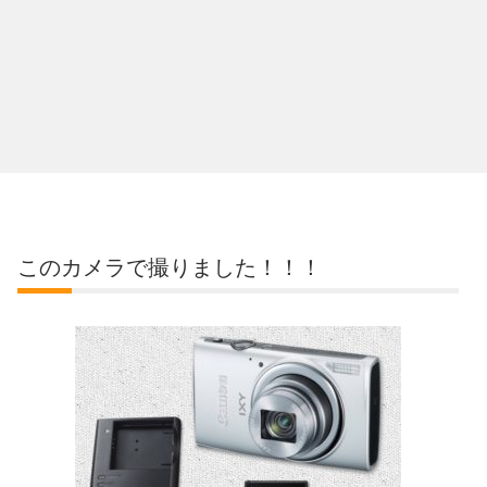
このカメラで撮りました！！！