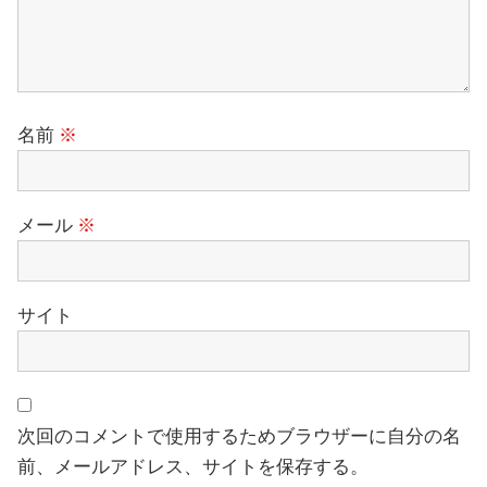
名前
※
メール
※
サイト
次回のコメントで使用するためブラウザーに自分の名
前、メールアドレス、サイトを保存する。