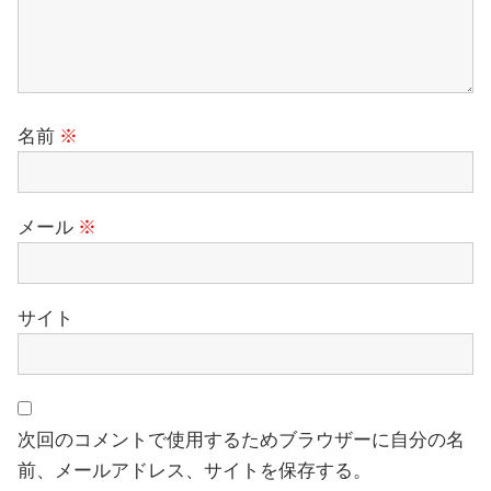
名前
※
メール
※
サイト
次回のコメントで使用するためブラウザーに自分の名
前、メールアドレス、サイトを保存する。