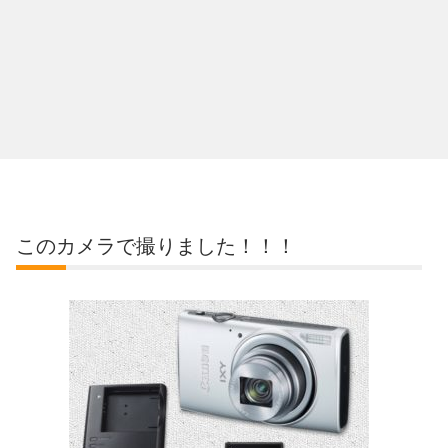
このカメラで撮りました！！！