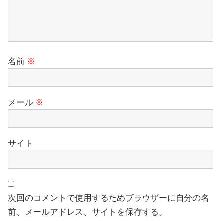
名前
※
メール
※
サイト
次回のコメントで使用するためブラウザーに自分の名
前、メールアドレス、サイトを保存する。