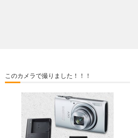
このカメラで撮りました！！！