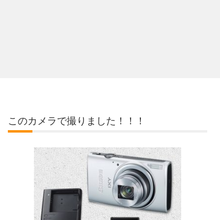
このカメラで撮りました！！！