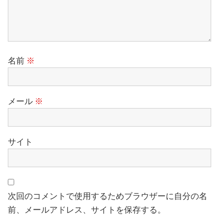
名前
※
メール
※
サイト
次回のコメントで使用するためブラウザーに自分の名
前、メールアドレス、サイトを保存する。