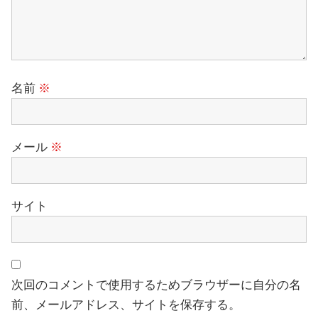
名前
※
メール
※
サイト
次回のコメントで使用するためブラウザーに自分の名
前、メールアドレス、サイトを保存する。