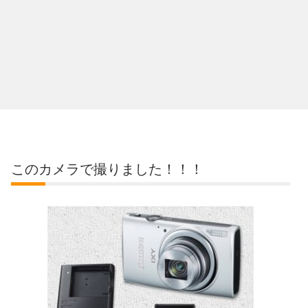
このカメラで撮りました！！！