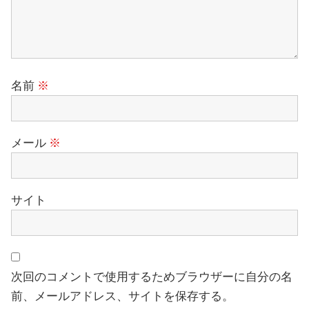
名前
※
メール
※
サイト
次回のコメントで使用するためブラウザーに自分の名
前、メールアドレス、サイトを保存する。