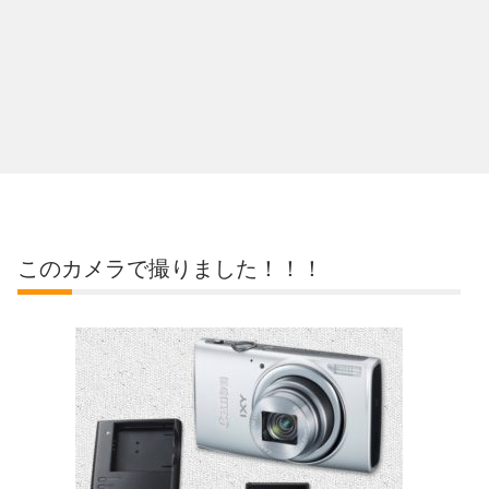
このカメラで撮りました！！！