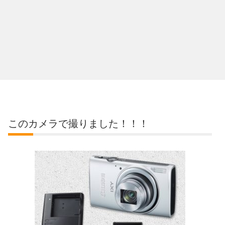
このカメラで撮りました！！！