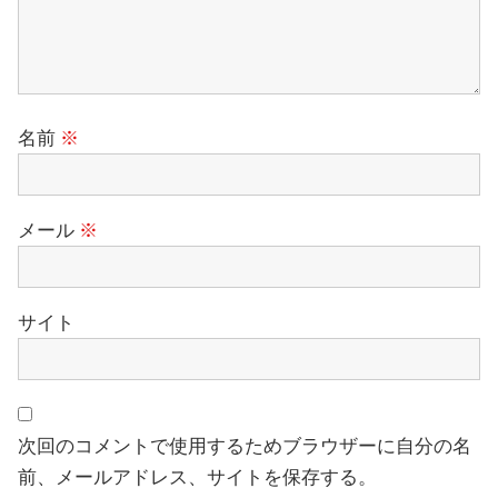
名前
※
メール
※
サイト
次回のコメントで使用するためブラウザーに自分の名
前、メールアドレス、サイトを保存する。