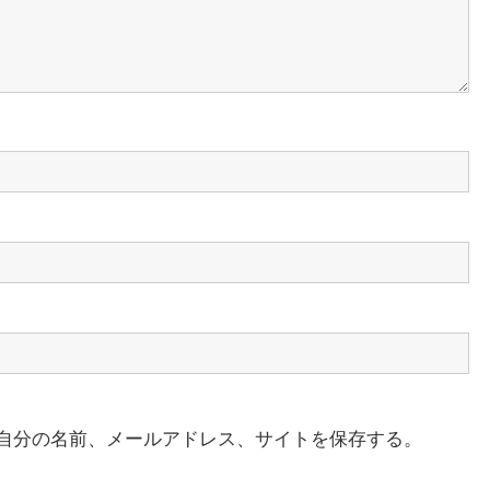
自分の名前、メールアドレス、サイトを保存する。