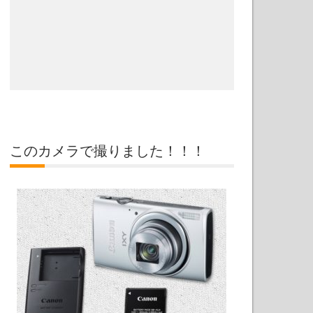
このカメラで撮りました！！！