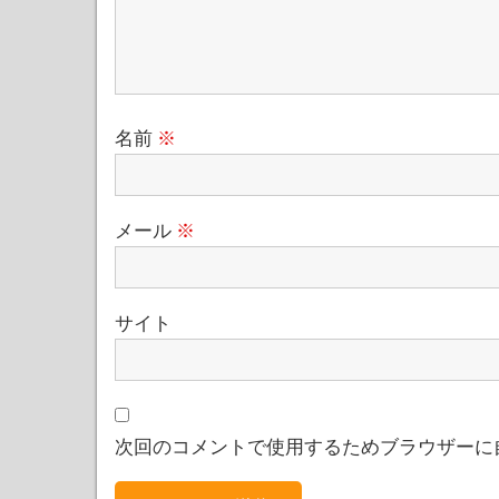
名前
※
メール
※
サイト
次回のコメントで使用するためブラウザーに