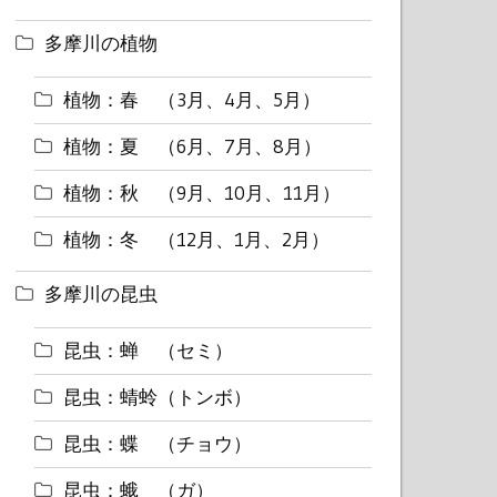
多摩川の植物
植物：春 （3月、4月、5月）
植物：夏 （6月、7月、8月）
植物：秋 （9月、10月、11月）
植物：冬 （12月、1月、2月）
多摩川の昆虫
昆虫：蝉 （セミ）
昆虫：蜻蛉（トンボ）
昆虫：蝶 （チョウ）
昆虫：蛾 （ガ）