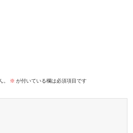
ん。
※
が付いている欄は必須項目です