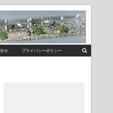
合せ
プライバシーポリシー