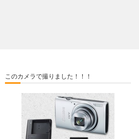
このカメラで撮りました！！！