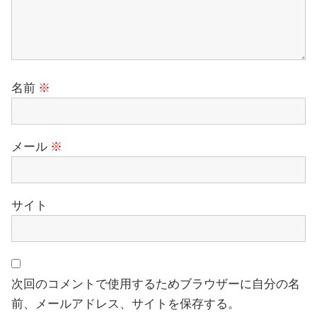
名前
※
メール
※
サイト
次回のコメントで使用するためブラウザーに自分の名
前、メールアドレス、サイトを保存する。