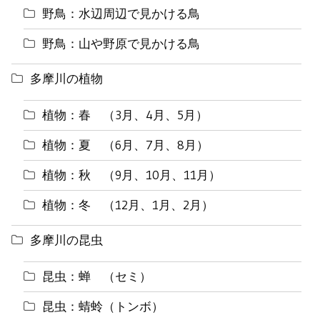
野鳥：水辺周辺で見かける鳥
野鳥：山や野原で見かける鳥
多摩川の植物
植物：春 （3月、4月、5月）
植物：夏 （6月、7月、8月）
植物：秋 （9月、10月、11月）
植物：冬 （12月、1月、2月）
多摩川の昆虫
昆虫：蝉 （セミ）
昆虫：蜻蛉（トンボ）