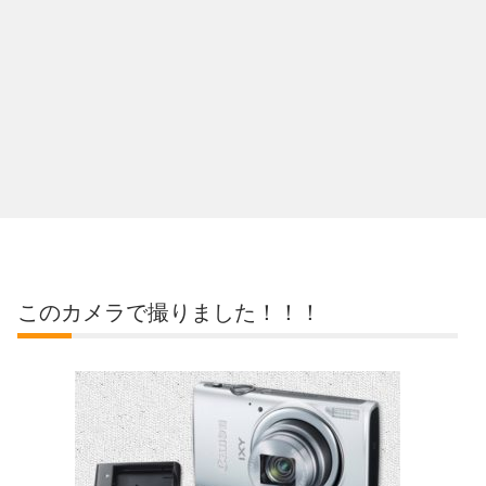
このカメラで撮りました！！！