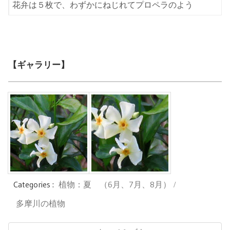
花弁は５枚で、わずかにねじれてプロペラのよう
【ギャラリー】
Categories :
植物：夏 （6月、7月、8月）
多摩川の植物
投