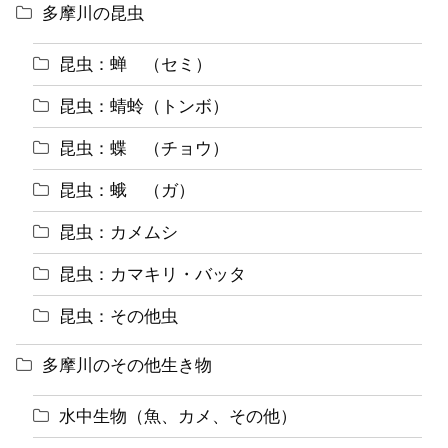
多摩川の昆虫
昆虫：蝉 （セミ）
昆虫：蜻蛉（トンボ）
昆虫：蝶 （チョウ）
昆虫：蛾 （ガ）
昆虫：カメムシ
昆虫：カマキリ・バッタ
昆虫：その他虫
多摩川のその他生き物
水中生物（魚、カメ、その他）