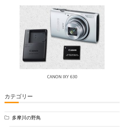
CANON IXY 630
カテゴリー
多摩川の野鳥