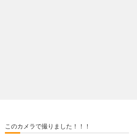
このカメラで撮りました！！！