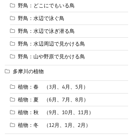
野鳥：どこにでもいる鳥
野鳥：水辺で泳ぐ鳥
野鳥：水辺で泳ぎ潜る鳥
野鳥：水辺周辺で見かける鳥
野鳥：山や野原で見かける鳥
多摩川の植物
植物：春 （3月、4月、5月）
植物：夏 （6月、7月、8月）
植物：秋 （9月、10月、11月）
植物：冬 （12月、1月、2月）