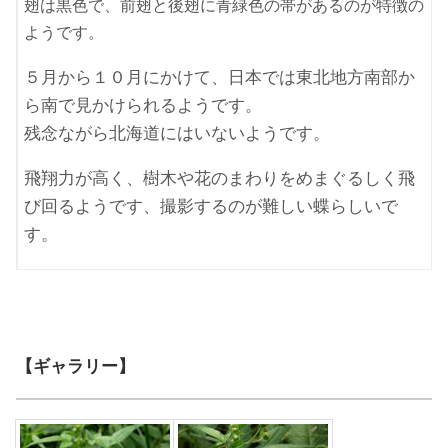
翅は黒色で、前翅と後翅に青緑色の帯があるのが特徴の
ようです。
５月から１０月にかけて、日本では東北地方南部か
ら南で見かけられるようです。
残念ながら北海道にはいないようです。
飛翔力が高く、樹木や花のまわりをめまぐるしく飛
び回るようです、撮影するのが難しい蝶らしいで
す。
【ギャラリー】