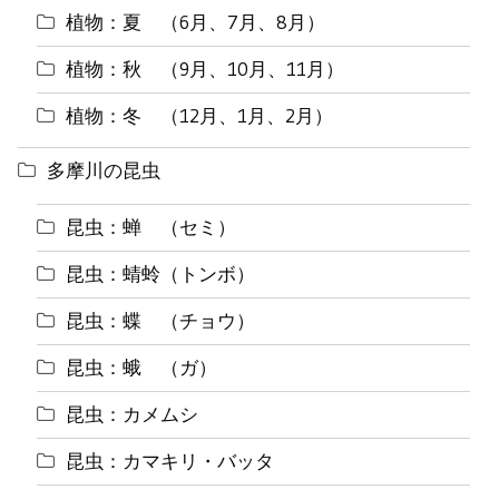
植物：夏 （6月、7月、8月）
植物：秋 （9月、10月、11月）
植物：冬 （12月、1月、2月）
多摩川の昆虫
昆虫：蝉 （セミ）
昆虫：蜻蛉（トンボ）
昆虫：蝶 （チョウ）
昆虫：蛾 （ガ）
昆虫：カメムシ
昆虫：カマキリ・バッタ