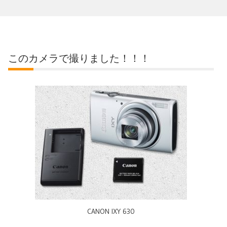
このカメラで撮りました！！！
CANON IXY 630