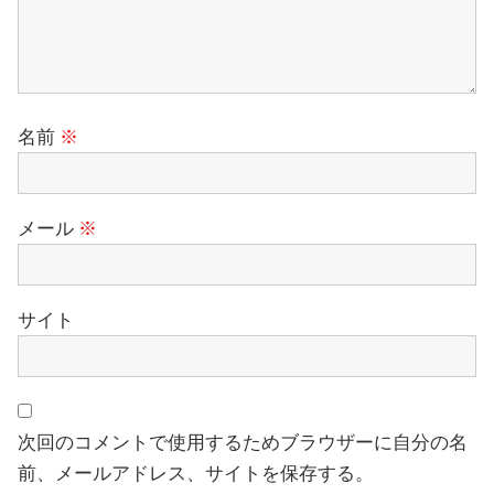
名前
※
メール
※
サイト
次回のコメントで使用するためブラウザーに自分の名
前、メールアドレス、サイトを保存する。