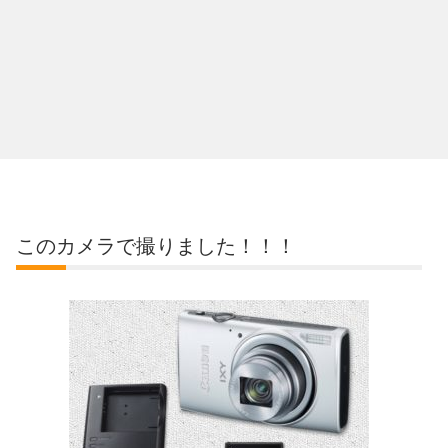
このカメラで撮りました！！！